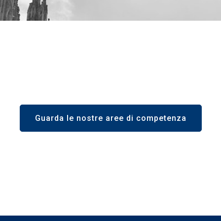
Guarda le nostre aree di competenza