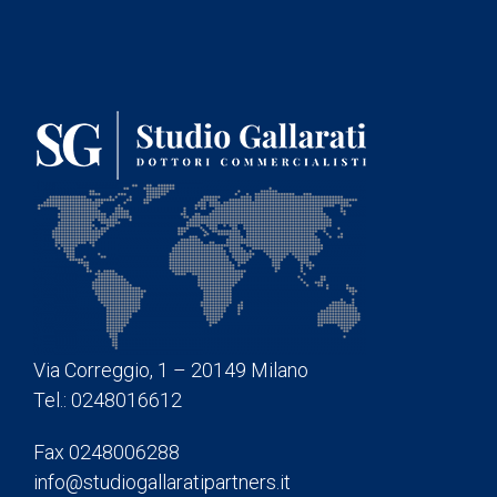
Via Correggio, 1 – 20149 Milano
Tel.: 0248016612
Fax 0248006288
info@studiogallaratipartners.it