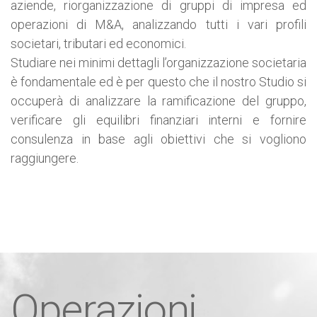
aziende, riorganizzazione di gruppi di impresa ed
operazioni di M&A, analizzando tutti i vari profili
societari, tributari ed economici.
Studiare nei minimi dettagli l’organizzazione societaria
è fondamentale ed è per questo che il nostro Studio si
occuperà di analizzare la ramificazione del gruppo,
verificare gli equilibri finanziari interni e fornire
consulenza in base agli obiettivi che si vogliono
raggiungere.
Operazioni