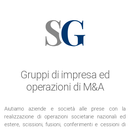
Gruppi di impresa ed
operazioni di M&A
Aiutiamo aziende e società alle prese con la
realizzazione di operazioni societarie nazionali ed
estere, scissioni, fusioni, conferimenti e cessioni di