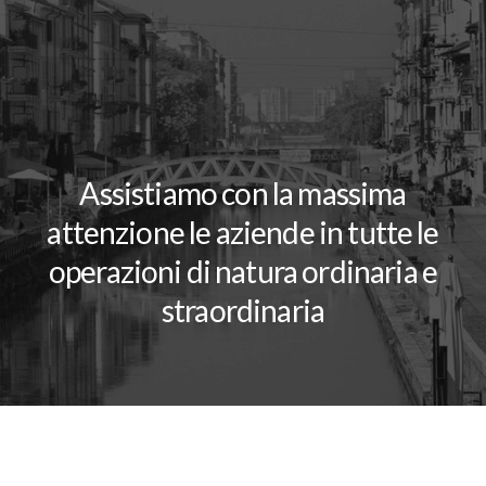
Assistiamo con la massima
attenzione le aziende in tutte le
operazioni di natura ordinaria e
straordinaria