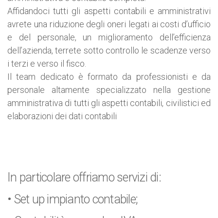
Affidandoci tutti gli aspetti contabili e amministrativi
avrete una riduzione degli oneri legati ai costi d’ufficio
e del personale, un miglioramento dell’efficienza
dell’azienda, terrete sotto controllo le scadenze verso
i terzi e verso il fisco.
Il team dedicato è formato da professionisti e da
personale altamente specializzato nella gestione
amministrativa di tutti gli aspetti contabili, civilistici ed
elaborazioni dei dati contabili
In particolare offriamo servizi di:
• Set up impianto contabile;