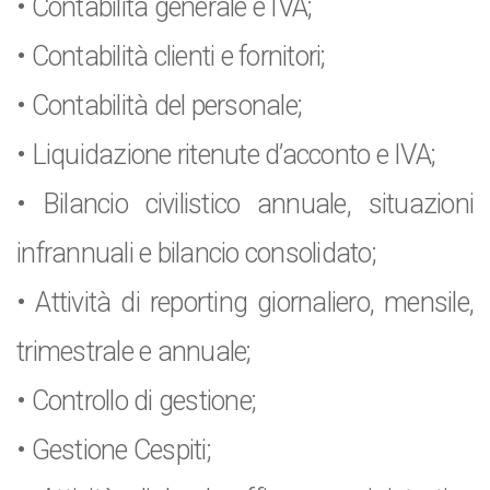
• Contabilità generale e IVA;
• Contabilità clienti e fornitori;
• Contabilità del personale;
• Liquidazione ritenute d’acconto e IVA;
• Bilancio civilistico annuale, situazioni
infrannuali e bilancio consolidato;
• Attività di reporting giornaliero, mensile,
trimestrale e annuale;
• Controllo di gestione;
• Gestione Cespiti;