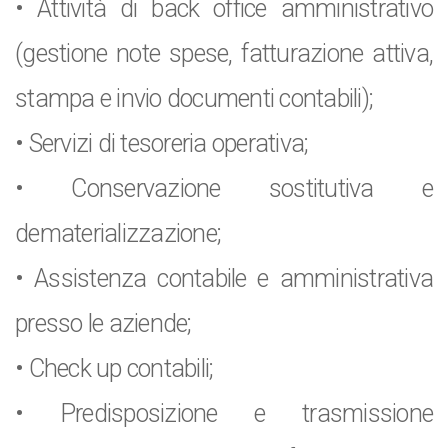
• Attività di back office amministrativo
(gestione note spese, fatturazione attiva,
stampa e invio documenti contabili);
• Servizi di tesoreria operativa;
• Conservazione sostitutiva e
dematerializzazione;
• Assistenza contabile e amministrativa
presso le aziende;
• Check up contabili;
• Predisposizione e trasmissione