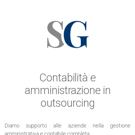
Contabilità e
amministrazione in
outsourcing
Diamo supporto alle aziende nella gestione
amministrativa e contabile completa.