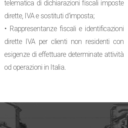
telematica di dichiarazioni fiscali imposte
dirette, IVA e sostituti d’imposta;
• Rappresentanze fiscali e identificazioni
dirette IVA per clienti non residenti con
esigenze di effettuare determinate attività
od operazioni in Italia.