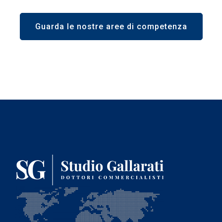
Guarda le nostre aree di competenza